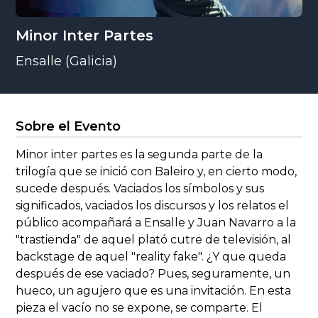
Minor Inter Partes
Ensalle (Galicia)
Sobre el Evento
Minor inter partes es la segunda parte de la
trilogía que se inició con Baleiro y, en cierto modo,
sucede después. Vaciados los símbolos y sus
significados, vaciados los discursos y los relatos el
público acompañará a Ensalle y Juan Navarro a la
"trastienda" de aquel plató cutre de televisión, al
backstage de aquel "reality fake". ¿Y que queda
después de ese vaciado? Pues, seguramente, un
hueco, un agujero que es una invitación. En esta
pieza el vacío no se expone, se comparte. El