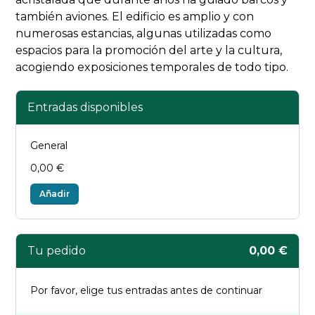
también aviones. El edificio es amplio y con
numerosas estancias, algunas utilizadas como
espacios para la promoción del arte y la cultura,
acogiendo exposiciones temporales de todo tipo.
Entradas disponibles
General
0,00 €
Añadir
Tu pedido
0,00 €
Por favor, elige tus entradas antes de continuar