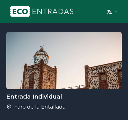
Entrada Individual
Faro de la Entallada