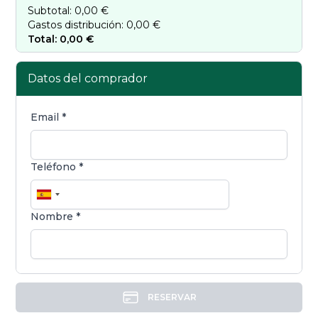
Subtotal:
0,00 €
Gastos distribución:
0,00 €
Total:
0,00 €
Datos del comprador
Email *
Teléfono *
Nombre *
RESERVAR